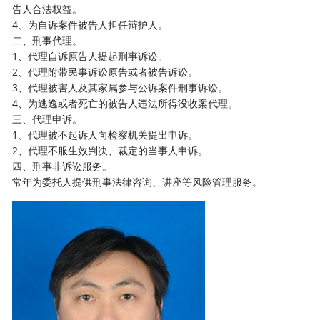
告人合法权益。
4、为自诉案件被告人担任辩护人。
二、刑事代理。
1、代理自诉原告人提起刑事诉讼。
2、代理附带民事诉讼原告或者被告诉讼。
3、代理被害人及其家属参与公诉案件刑事诉讼。
4、为逃逸或者死亡的被告人违法所得没收案代理。
三、代理申诉。
1、代理被不起诉人向检察机关提出申诉。
2、代理不服生效判决、裁定的当事人申诉。
四、刑事非诉讼服务。
常年为委托人提供刑事法律咨询、讲座等风险管理服务。