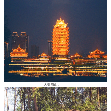
大美眉山。