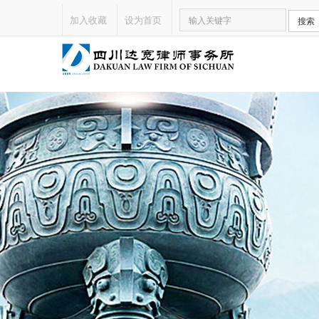
加入收藏
设为首页
搜索