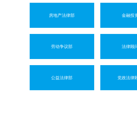
房地产法律部
金融投
劳动争议部
法律顾
公益法律部
党政法律