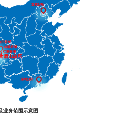
及业务范围示意图