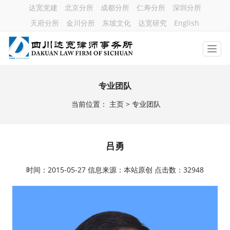
达宽党建
北京分所
成都分所
仁寿分所
深圳分所
天府分所
金川分所
东坡文化
达宽研究
English
专业团队
当前位置：
主页
> 专业团队
吕勇
时间：2015-05-27 信息来源：本站原创 点击数：32948