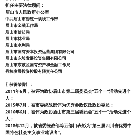
担任主要法律顾问：
眉山市人民政府办公室
中共眉山市委统一战线工作部
眉山市金融工作局
眉山市信访局
眉山市林业局
眉山市水利局
眉山市国有资本投资运营集团有限公司
眉山市东坡发展投资集团有限公司
眉山市东坡区国有资产和金融工作局
丹棱发展投资控股有限责任公司
〖获得荣誉〗
：
2011年6月，被评为政协眉山市第二届委员会“五个一”活动先进个
人；
2015年7月，被市委统战部评为优秀参政议政政协委员；
2016年6月，被评为政协眉山市第三届委员会“五个一”活动先进个
人；
2018年12月，被省委统战部等五部门表彰为“第三届四川省优秀中
国特色社会主义事业建设者”。